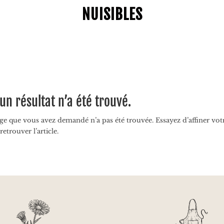
NUISIBLES
un résultat n’a été trouvé.
ge que vous avez demandé n’a pas été trouvée. Essayez d’affiner votre
retrouver l’article.