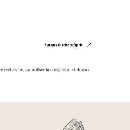
A propos de cette catégorie
 recherche, ou utiliser la navigation ci-dessus