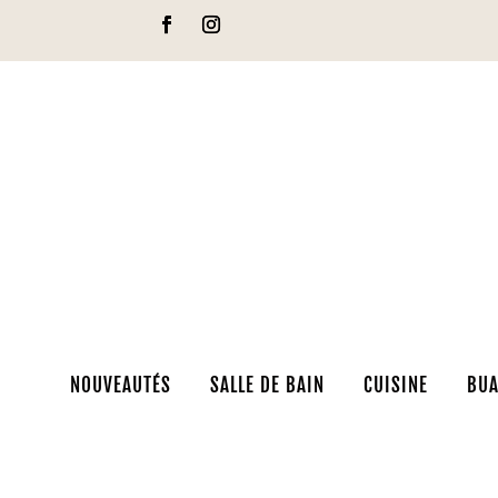
NOUVEAUTÉS
SALLE DE BAIN
CUISINE
BUA