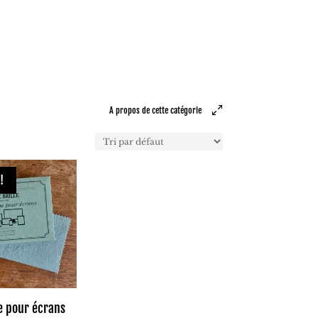
A propos de cette catégorie
!
e pour écrans