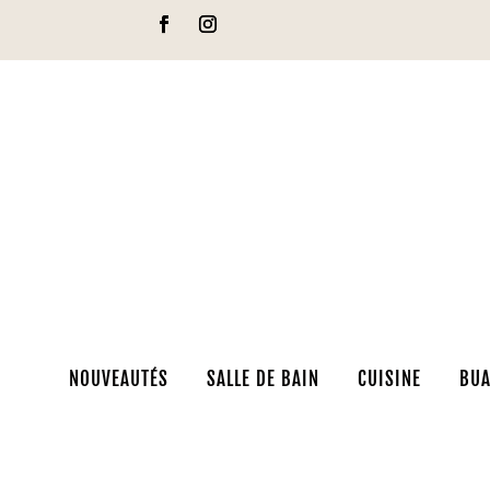
NOUVEAUTÉS
SALLE DE BAIN
CUISINE
BUA