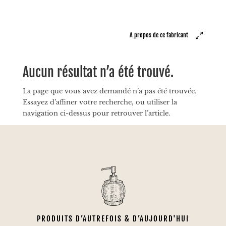
A propos de ce fabricant
Aucun résultat n’a été trouvé.
La page que vous avez demandé n’a pas été trouvée.
Essayez d’affiner votre recherche, ou utiliser la
navigation ci-dessus pour retrouver l’article.
PRODUITS D’AUTREFOIS & D’AUJOURD'HUI