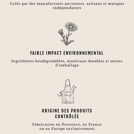
Créés par des manufactures anciennes, artisans et marques
indépendantes
FAIBLE IMPACT ENVIRONNEMENTAL
Ingrédients biodégradables, matériaux durables et moins
d’emballage
ORIGINE DES PRODUITS
CONTRÔLÉE
Fabrication en Provence, en France
ou en Europe exclusivement