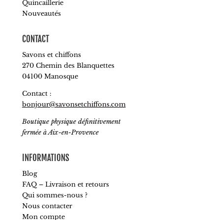
Quincaillerie
Nouveautés
CONTACT
Savons et chiffons
270 Chemin des Blanquettes
04100 Manosque
Contact :
bonjour@savonsetchiffons.com
Boutique physique définitivement
fermée à Aix-en-Provence
INFORMATIONS
Blog
FAQ – Livraison et retours
Qui sommes-nous ?
Nous contacter
Mon compte