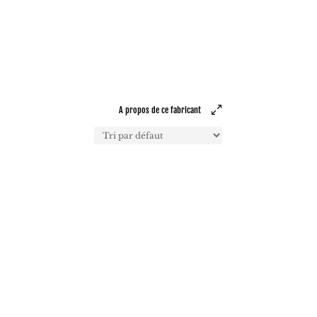
A propos de ce fabricant