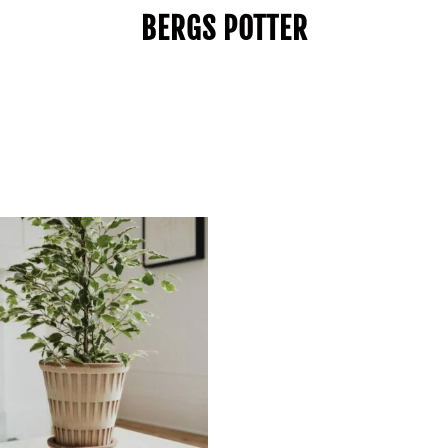
BERGS POTTER