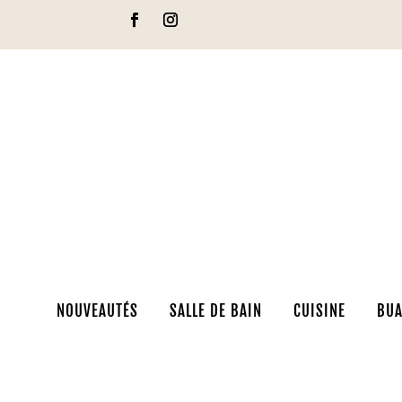
NOUVEAUTÉS
SALLE DE BAIN
CUISINE
BUA