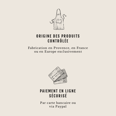
ORIGINE DES PRODUITS
CONTRÔLÉE
Fabrication en Provence, en France
ou en Europe exclusivement
PAIEMENT EN LIGNE
SÉCURISÉ
Par carte bancaire ou
via Paypal