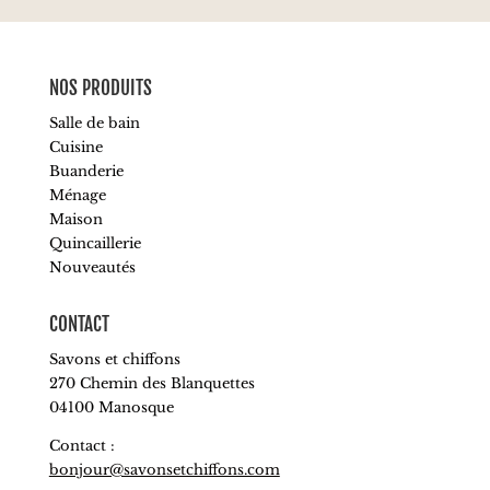
NOS PRODUITS
Salle de bain
Cuisine
Buanderie
Ménage
Maison
Quincaillerie
Nouveautés
CONTACT
Savons et chiffons
270 Chemin des Blanquettes
04100 Manosque
Contact :
bonjour@savonsetchiffons.com