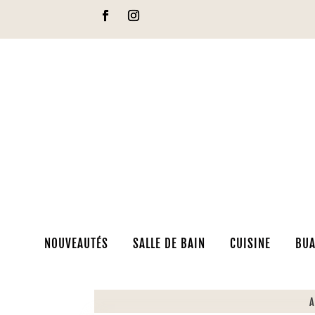
NOUVEAUTÉS
SALLE DE BAIN
CUISINE
BUA
A