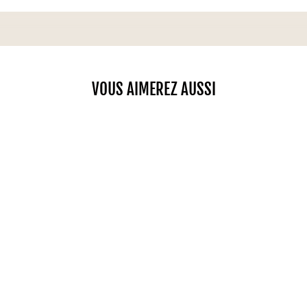
VOUS AIMEREZ AUSSI