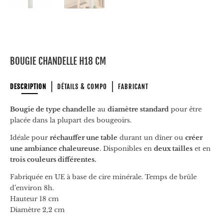
BOUGIE CHANDELLE H18 CM
DESCRIPTION
DÉTAILS & COMPO
FABRICANT
Bougie de type chandelle
au
diamètre standard
pour être
placée dans la plupart des bougeoirs.
Idéale pour
réchauffer une table
durant un dîner ou
créer
une ambiance chaleureuse
. Disponibles en
deux tailles
et en
trois couleurs différentes.
Fabriquée en UE à base de cire minérale. Temps de brûle
d’environ 8h.
Hauteur 18 cm
Diamètre 2,2 cm