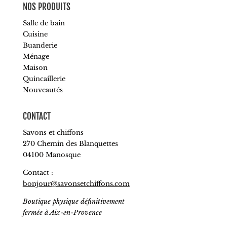
NOS PRODUITS
Salle de bain
Cuisine
Buanderie
Ménage
Maison
Quincaillerie
Nouveautés
CONTACT
Savons et chiffons
270 Chemin des Blanquettes
04100 Manosque
Contact :
bonjour@savonsetchiffons.com
Boutique physique définitivement
fermée à Aix-en-Provence