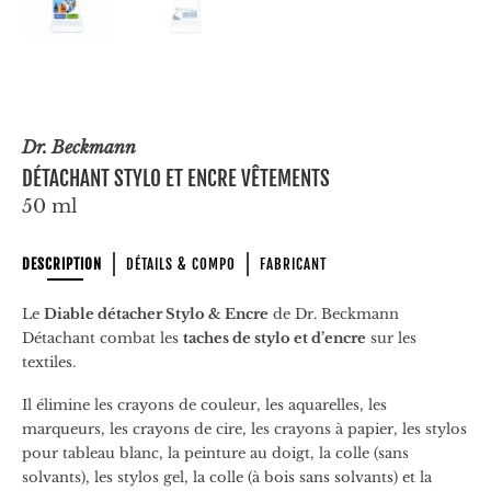
Dr. Beckmann
DÉTACHANT STYLO ET ENCRE VÊTEMENTS
50 ml
DESCRIPTION
DÉTAILS & COMPO
FABRICANT
Le
Diable détacher Stylo & Encre
de Dr. Beckmann
Détachant combat les
taches de stylo et d’encre
sur les
textiles.
Il élimine les crayons de couleur, les aquarelles, les
marqueurs, les crayons de cire, les crayons à papier, les stylos
pour tableau blanc, la peinture au doigt, la colle (sans
solvants), les stylos gel, la colle (à bois sans solvants) et la