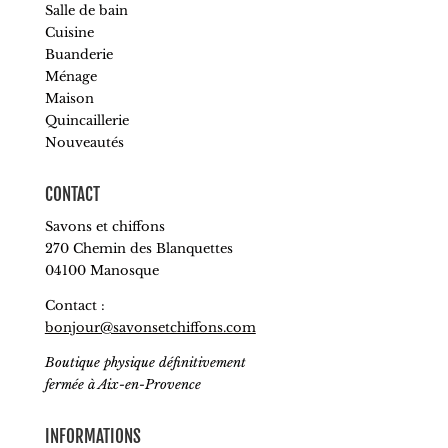
Salle de bain
Cuisine
Buanderie
Ménage
Maison
Quincaillerie
Nouveautés
CONTACT
Savons et chiffons
270 Chemin des Blanquettes
04100 Manosque
Contact :
bonjour@savonsetchiffons.com
Boutique physique définitivement
fermée à Aix-en-Provence
INFORMATIONS