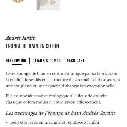
Andrée Jardin
ÉPONGE DE BAIN EN COTON
DESCRIPTION
DÉTAILS & COMPO
FABRICANT
Cette éponge de bain en coton est unique par sa fabrication :
la qualité de ses fils et la structure de ses mailles lui procurent
une souplesse et une capacité d’absorption exceptionnelle.
Elle est une alternative écologique à la fleur de douche
classique et fera mousser votre savon efficacement.
Les avantages de l’éponge de bain Andrée Jardin
peut être lavée en machine et réutilisée à l’infini