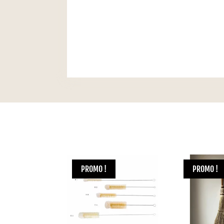
PROMO !
PROMO !