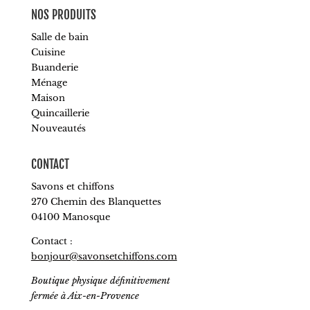
NOS PRODUITS
Salle de bain
Cuisine
Buanderie
Ménage
Maison
Quincaillerie
Nouveautés
CONTACT
Savons et chiffons
270 Chemin des Blanquettes
04100 Manosque
Contact :
bonjour@savonsetchiffons.com
Boutique physique définitivement
fermée à Aix-en-Provence