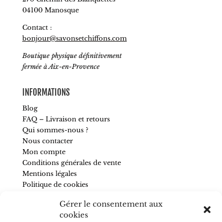
04100 Manosque
Contact :
bonjour@savonsetchiffons.com
Boutique physique définitivement
fermée à Aix-en-Provence
INFORMATIONS
Blog
FAQ – Livraison et retours
Qui sommes-nous ?
Nous contacter
Mon compte
Conditions générales de vente
Mentions légales
Politique de cookies
Gérer le consentement aux
SUIVEZ-NOUS
cookies