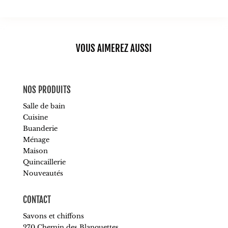
VOUS AIMEREZ AUSSI
NOS PRODUITS
Salle de bain
Cuisine
Buanderie
Ménage
Maison
Quincaillerie
Nouveautés
CONTACT
Savons et chiffons
270 Chemin des Blanquettes