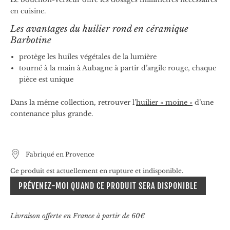
en cuisine.
Les avantages du huilier rond en céramique
Barbotine
protège les huiles végétales de la lumière
tourné à la main à Aubagne à partir d’argile rouge, chaque
pièce est unique
Dans la même collection, retrouver l’
huilier « moine »
d’une
contenance plus grande.
Fabriqué en Provence
Ce produit est actuellement en rupture et indisponible.
PRÉVENEZ-MOI QUAND CE PRODUIT SERA DISPONIBLE
Livraison offerte en France à partir de 60€