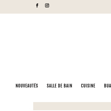
NOUVEAUTÉS
SALLE DE BAIN
CUISINE
BUA