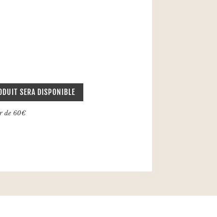
ODUIT SERA DISPONIBLE
ir de 60€