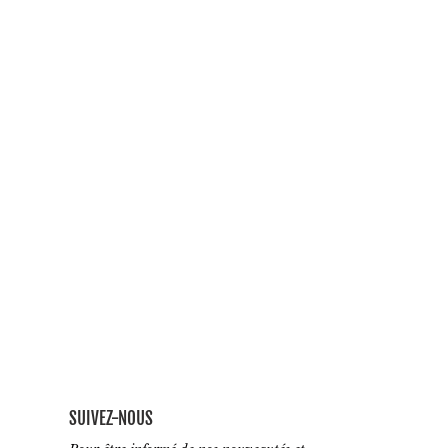
SUIVEZ-NOUS