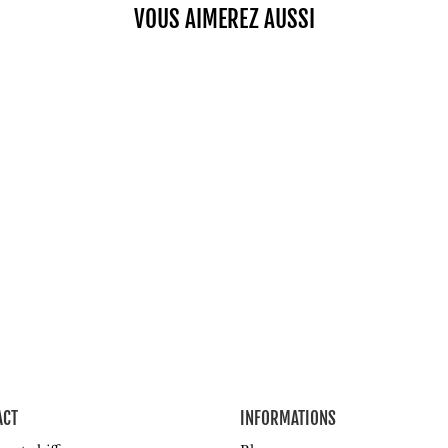
VOUS AIMEREZ AUSSI
ACT
INFORMATIONS