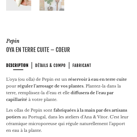
Pepin
OYA EN TERRE CUITE – COEUR
DESCRIPTION
DÉTAILS & COMPO
FABRICANT
L’oya (ou olla) de Pepin est un
réservoir à eau en terre cuite
pour
réguler l’arrosage de vos plantes
. Plantez-la dans la
terre, remplissez-la d’eau et elle
diffusera de l’eau par
capillarité
à votre plante.
Les ollas de Pepin sont
fabriquées à la main par des artisans
potiers
au Portugal, dans les ateliers d’Ana & Vitor. C’est leur
céramique microporeuse qui régule naturellement l’apport
en eau à la plante.