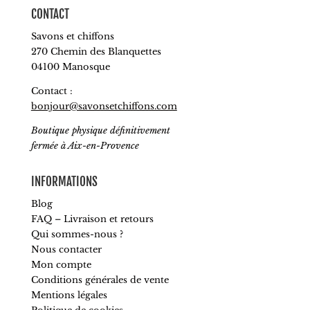
CONTACT
Savons et chiffons
270 Chemin des Blanquettes
04100 Manosque
Contact :
bonjour@savonsetchiffons.com
Boutique physique définitivement
fermée à Aix-en-Provence
INFORMATIONS
Blog
FAQ – Livraison et retours
Qui sommes-nous ?
Nous contacter
Mon compte
Conditions générales de vente
Mentions légales