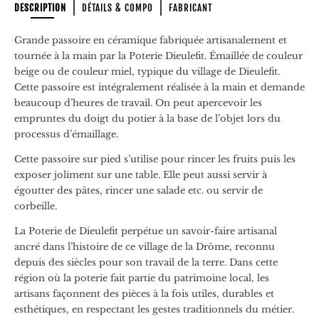
DESCRIPTION
DÉTAILS & COMPO
FABRICANT
Grande passoire en céramique fabriquée artisanalement et
tournée à la main par la Poterie Dieulefit. Émaillée de couleur
beige ou de couleur miel, typique du village de Dieulefit.
Cette passoire est intégralement réalisée à la main et demande
beaucoup d’heures de travail. On peut apercevoir les
empruntes du doigt du potier à la base de l’objet lors du
processus d’émaillage.
Cette passoire sur pied s’utilise pour rincer les fruits puis les
exposer joliment sur une table. Elle peut aussi servir à
égoutter des pâtes, rincer une salade etc. ou servir de
corbeille.
La Poterie de Dieulefit perpétue un savoir-faire artisanal
ancré dans l’histoire de ce village de la Drôme, reconnu
depuis des siècles pour son travail de la terre. Dans cette
région où la poterie fait partie du patrimoine local, les
artisans façonnent des pièces à la fois utiles, durables et
esthétiques, en respectant les gestes traditionnels du métier.