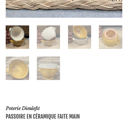
Poterie Dieulefit
PASSOIRE EN CÉRAMIQUE FAITE MAIN