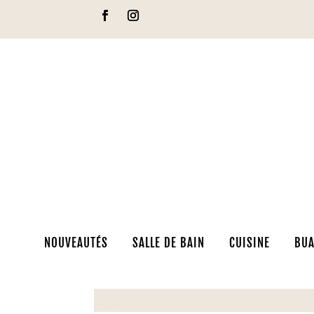
NOUVEAUTÉS
SALLE DE BAIN
CUISINE
BUA