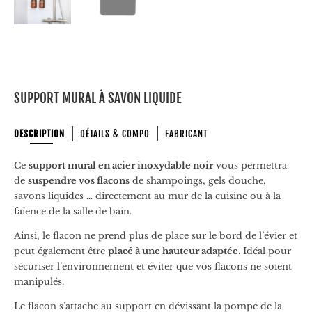
SUPPORT MURAL À SAVON LIQUIDE
DESCRIPTION
DÉTAILS & COMPO
FABRICANT
Ce
support mural en acier inoxydable noir
vous permettra
de
suspendre vos flacons
de shampoings, gels douche,
savons liquides … directement au mur de la cuisine ou à la
faïence de la salle de bain.
Ainsi, le flacon ne prend plus de place sur le bord de l’évier et
peut également être
placé à une hauteur adaptée
. Idéal pour
sécuriser l’environnement et éviter que vos flacons ne soient
manipulés.
Le flacon s’attache au support en dévissant la pompe de la