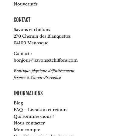
Nouveautés
CONTACT
Savons et chiffons
270 Chemin des Blanquettes
04100 Manosque
Contact :
bonjour@savonsetchiffons.com
Boutique physique définitivement
fermée à Aix-en-Provence
INFORMATIONS
Blog
FAQ – Livraison et retours
Qui sommes-nous ?
Nous contacter
Mon compte