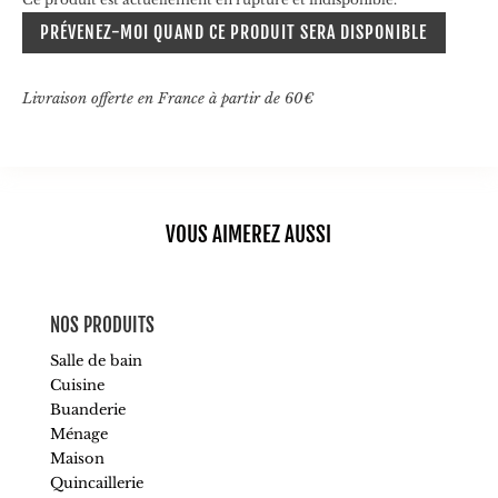
PRÉVENEZ-MOI QUAND CE PRODUIT SERA DISPONIBLE
Livraison offerte en France à partir de 60€
VOUS AIMEREZ AUSSI
NOS PRODUITS
Salle de bain
Cuisine
Buanderie
Ménage
Maison
Quincaillerie