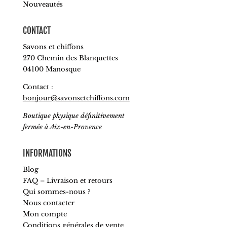
Nouveautés
CONTACT
Savons et chiffons
270 Chemin des Blanquettes
04100 Manosque
Contact :
bonjour@savonsetchiffons.com
Boutique physique définitivement
fermée à Aix-en-Provence
INFORMATIONS
Blog
FAQ – Livraison et retours
Qui sommes-nous ?
Nous contacter
Mon compte
Conditions générales de vente